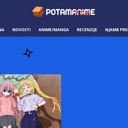
NA
NOVOSTI
ANIME/MANGA
RECENZIJE
NJAMB PRE