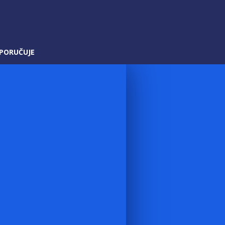
PORUČUJE