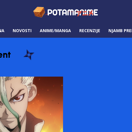
NA
NOVOSTI
ANIME/MANGA
RECENZIJE
NJAMB PRE
ent