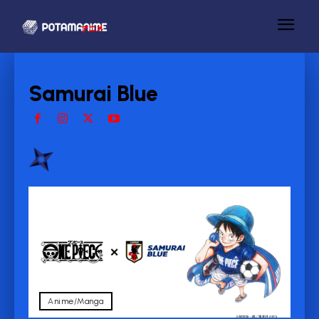
Samurai Blue
Anime/Manga