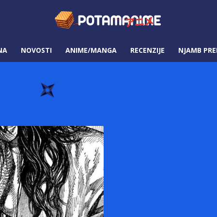
NA
NOVOSTI
ANIME/MANGA
RECENZIJE
NJAMB PRE