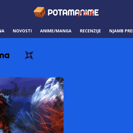
NA
NOVOSTI
ANIME/MANGA
RECENZIJE
NJAMB PRE
ima