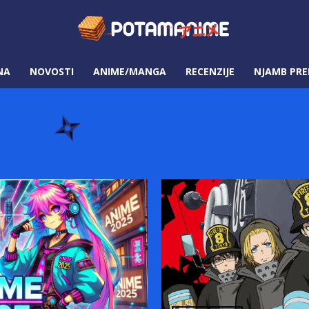
NA
NOVOSTI
ANIME/MANGA
RECENZIJE
NJAMB PRE