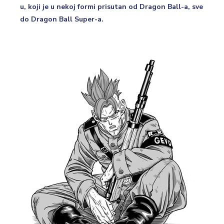
u, koji je u nekoj formi prisutan od Dragon Ball-a, sve
do Dragon Ball Super-a.