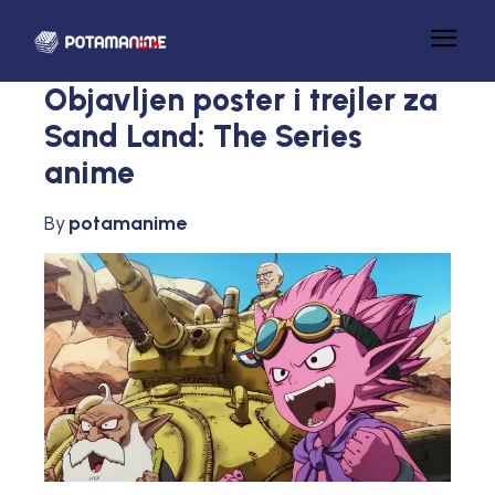
Objavljen poster i trejler za
Sand Land: The Series
anime
By
potamanime