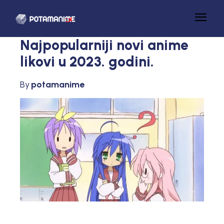
Najpopularniji novi anime
likovi u 2023. godini.
By
potamanime